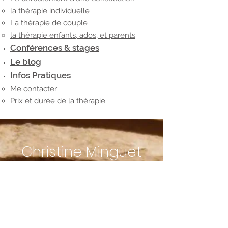
la thérapie individuelle
La thérapie de couple
la thérapie enfants, ados, et parents
Conférences & stages
Le blog
Infos Pratiques
Me contacter
Prix et durée de la thérapie
Christine Minguet